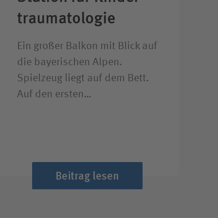
trauma­tologie
Ein großer Balkon mit Blick auf
die bayerischen Alpen.
Spielzeug liegt auf dem Bett.
Auf den ersten…
Beitrag lesen