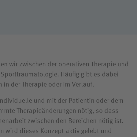
Hygiene
en wir zwischen der operativen Therapie und
 Sporttraumatologie. Häufig gibt es dabei
in der Therapie oder im Verlauf.
individuelle und mit der Patientin oder dem
immte Therapieänderungen nötig, so dass
narbeit zwischen den Bereichen nötig ist.
n wird dieses Konzept aktiv gelebt und