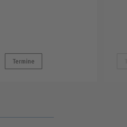
Termine