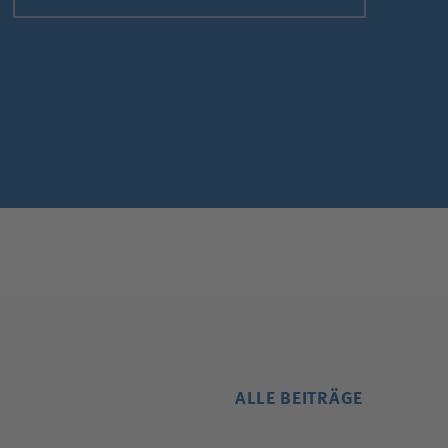
ALLE BEITRÄGE