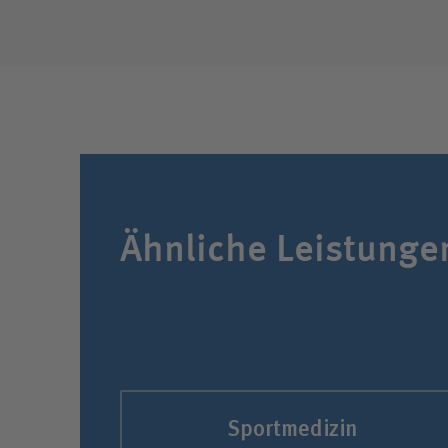
Ähnliche Leistunge
Sportmedizin