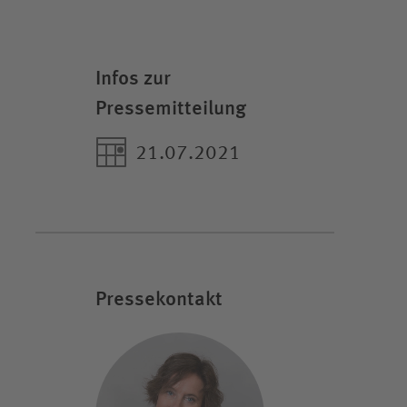
Infos zur
Pressemitteilung
21.07.2021
Pressekontakt