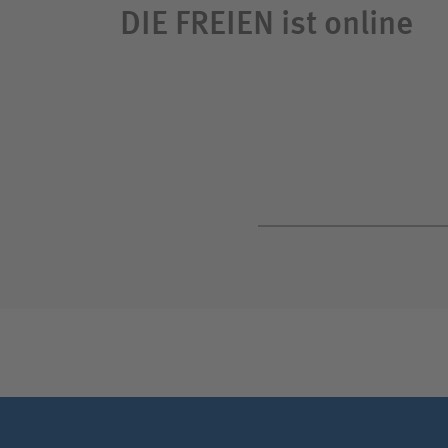
DIE FREIEN ist online