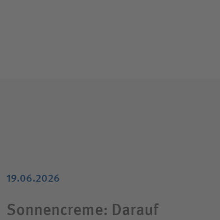
19.06.2026
Sonnencreme: Darauf