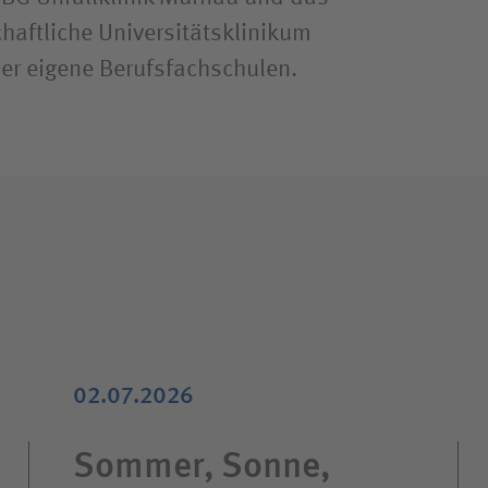
aftliche Universitätsklinikum
er eigene Berufsfachschulen.
02.07.2026
Sommer, Sonne,