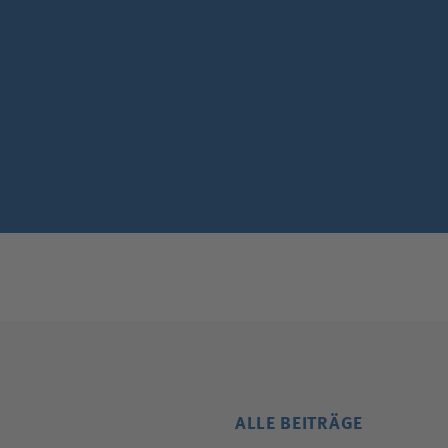
ALLE BEITRÄGE