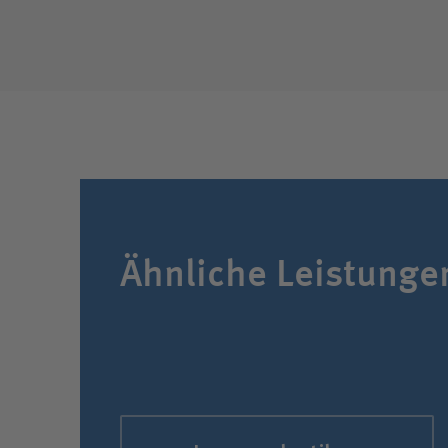
Ähnliche Leistunge