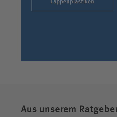
Lappen­plastiken
Aus unserem Ratgebe