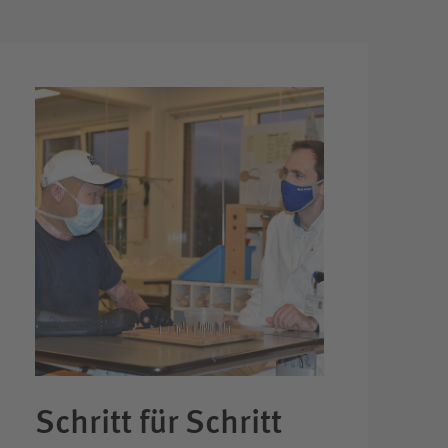
Schritt für Schritt