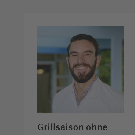
Grillsaison ohne