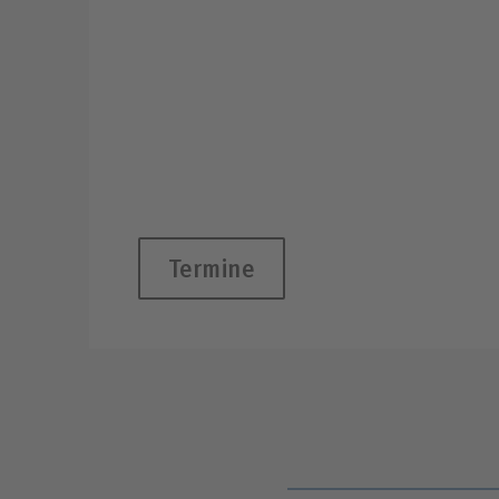
Termine