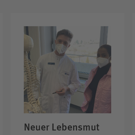
Neuer Lebensmut