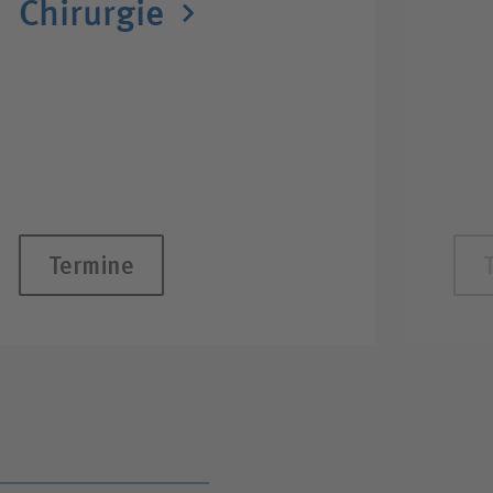
Chirurgie
Termine