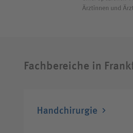
Ärztinnen und Ärz
Fachbereiche in Frank
Handchirurgie