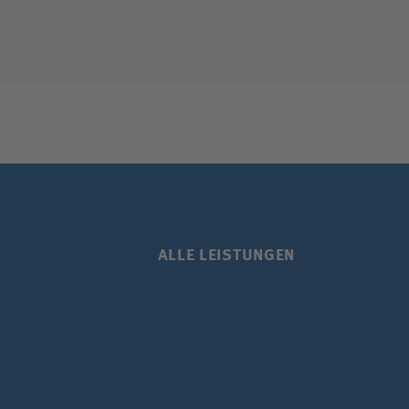
ALLE LEISTUNGEN