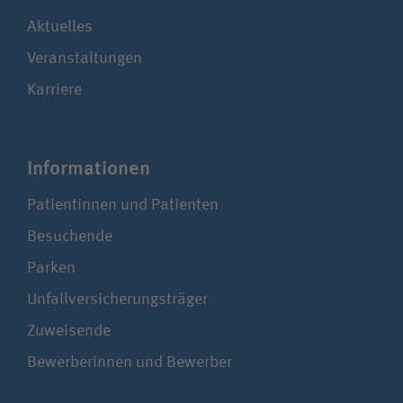
Aktuelles
Veranstaltungen
Karriere
Infor­ma­tionen
Patientinnen und Patienten
Besuchende
Parken
Unfallversicherungsträger
Zuweisende
Bewerberinnen und Bewerber