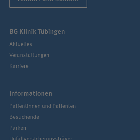
BG Klinik Tübingen
Aktuelles
Veranstaltungen
Karriere
Infor­ma­tionen
Patientinnen und Patienten
Besuchende
Parken
Unfallversicherungsträger