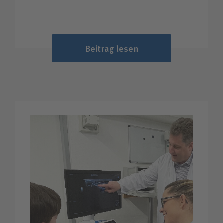
Beitrag lesen