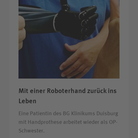
Mit einer Roboter­hand zurück ins
Leben
Eine Patientin des BG Klinikums Duisburg
mit Handprothese arbeitet wieder als OP-
Schwester.