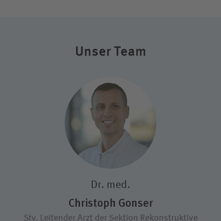
Unser Team
Dr. med.
Christoph Gonser
Stv. Leitender Arzt der Sektion Rekonstruktive