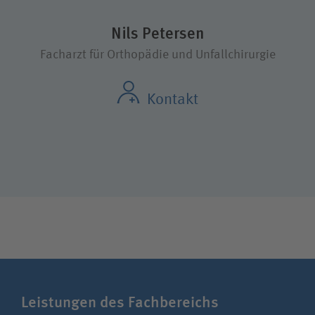
Nils Petersen
Facharzt für Orthopädie und Unfallchirurgie
Kontakt
Leistungen des Fachbereichs