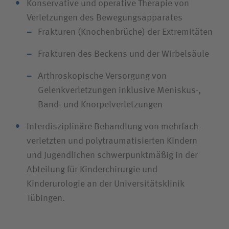
Konservative und operative Therapie von
Verletzungen des Bewegungsapparates
Frakturen (Knochenbrüche) der Extremitäten
Frakturen des Beckens und der Wirbelsäule
Arthroskopische Versorgung von
Gelenkverletzungen inklusive Meniskus-,
Band- und Knorpelverletzungen
Interdisziplinäre Behandlung von mehrfach­
verletzten und poly­traumatisierten Kindern
und Jugendlichen schwerpunktmäßig in der
Abteilung für Kinderchirurgie und
Kinderurologie an der Universitätsklinik
Tübingen.