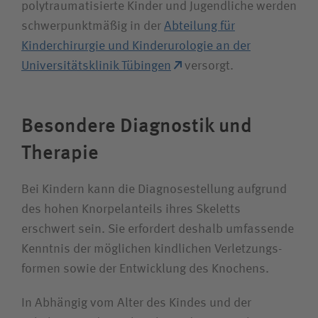
polytraumatisierte Kinder und Jugendliche werden
schwerpunktmäßig in der
Abteilung für
Kinderchirurgie und Kinderurologie an der
Universitätsklinik Tübingen
versorgt.
Besondere Diagnostik und
Therapie
Bei Kindern kann die Diagnosestellung aufgrund
des hohen Knorpel­anteils ihres Skeletts
erschwert sein. Sie erfordert deshalb umfassende
Kenntnis der möglichen kindlichen Verletzungs­
formen sowie der Entwicklung des Knochens.
In Abhängig vom Alter des Kindes und der