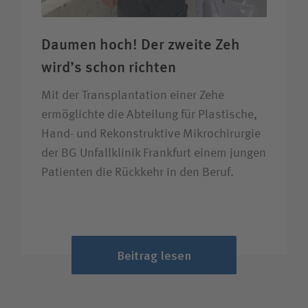
Daumen hoch! Der zweite Zeh
wird’s schon richten
Mit der Transplantation einer Zehe
ermöglichte die Abteilung für Plastische,
Hand- und Rekonstruktive Mikrochirurgie
der BG Unfallklinik Frankfurt einem jungen
Patienten die Rückkehr in den Beruf.
Beitrag lesen