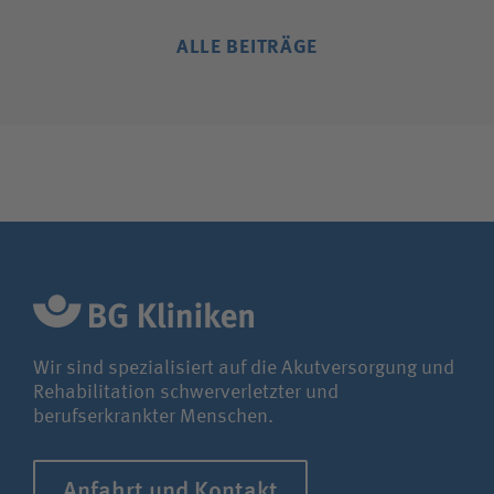
ALLE BEITRÄGE
Wir sind spezialisiert auf die Akutversorgung und
Rehabilitation schwerverletzter und
berufserkrankter Menschen.
Anfahrt und Kontakt