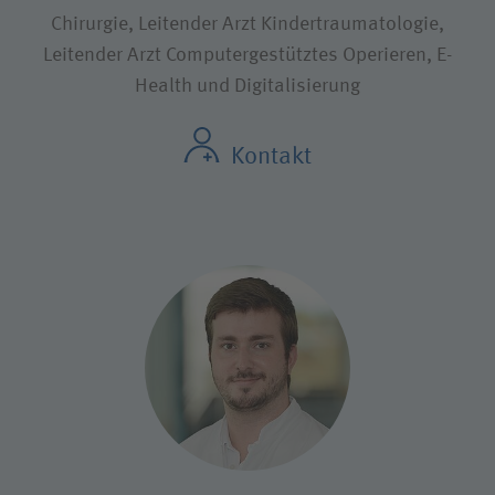
Chirurgie, Leitender Arzt Kindertraumatologie,
Leitender Arzt Computergestütztes Operieren, E-
Health und Digitalisierung
Kontakt