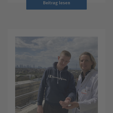
Beitrag lesen