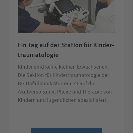
Ein Tag auf der Station für Kinder­
trauma­tologie
Kinder sind keine kleinen Erwachsenen.
Die Sektion für Kindertraumatologie der
BG Unfallklinik Murnau ist auf die
Akutversorgung, Pflege und Therapie von
Kindern und Jugendlichen spezialisiert.