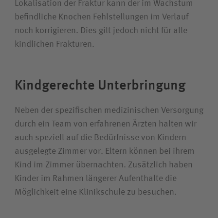
Lokalisation der Fraktur kann der im Wachstum
befindliche Knochen Fehlstellungen im Verlauf
noch korrigieren. Dies gilt jedoch nicht für alle
kindlichen Frakturen.
Kindgerechte Unterbringung
Neben der spezifischen medizinischen Versorgung
durch ein Team von erfahrenen Ärzten halten wir
auch speziell auf die Bedürfnisse von Kindern
ausgelegte Zimmer vor. Eltern können bei ihrem
Kind im Zimmer übernachten. Zusätzlich haben
Kinder im Rahmen längerer Aufenthalte die
Möglichkeit eine Klinikschule zu besuchen.