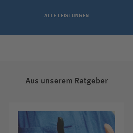
ALLE LEISTUNGEN
Aus unserem Ratgeber