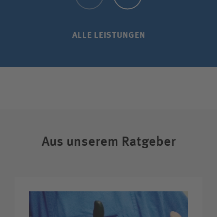
ALLE LEISTUNGEN
Aus unserem Ratgeber