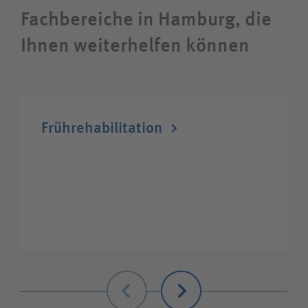
Fachbereiche in Hamburg, die
Ihnen weiterhelfen können
Früh­rehabilitation
Zurück
Weiter