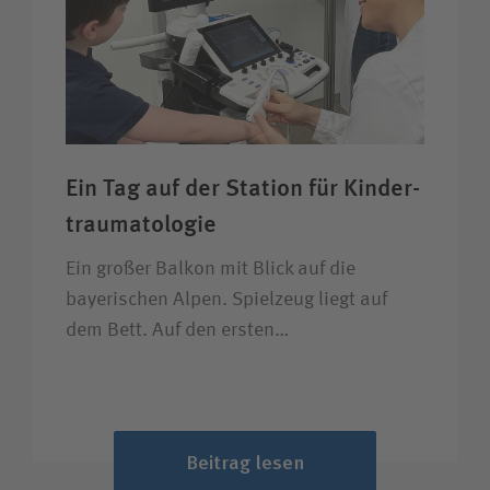
Ein Tag auf der Station für Kinder­
trauma­tologie
Ein großer Balkon mit Blick auf die
bayerischen Alpen. Spielzeug liegt auf
dem Bett. Auf den ersten…
Beitrag lesen