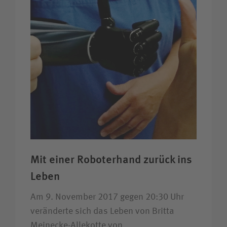
Mit einer Roboter­hand zurück ins
Leben
Am 9. November 2017 gegen 20:30 Uhr
veränderte sich das Leben von Britta
Meinecke-Allekotte von…