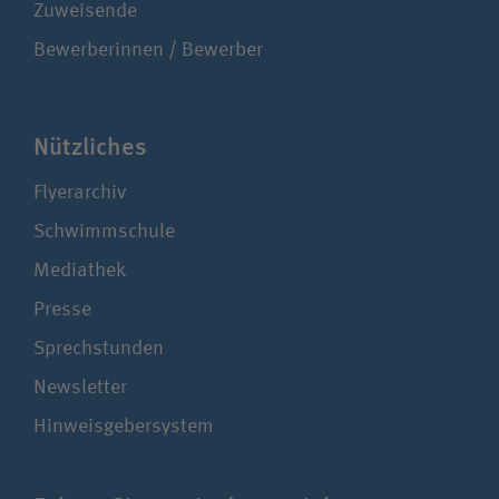
Zuweisende
Bewerberinnen / Bewerber
Nützliches
Flyerarchiv
Schwimmschule
Mediathek
Presse
Sprechstunden
Newsletter
Hinweisgebersystem