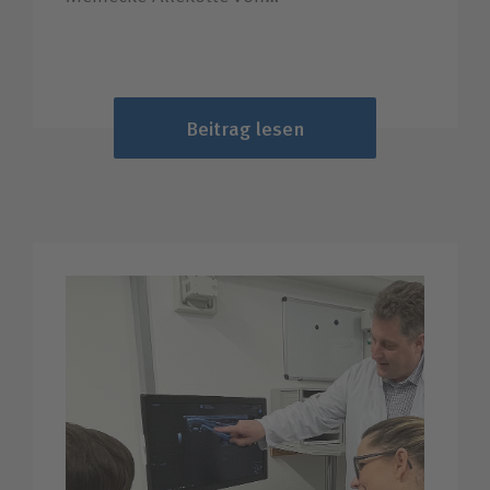
Beitrag lesen