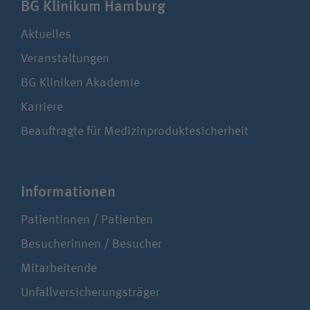
BG Klinikum Hamburg
Aktuelles
Veranstaltungen
BG Kliniken Akademie
Karriere
Beauftragte für Medizinproduktesicherheit
Infor­ma­tionen
Patientinnen / Patienten
Besucherinnen / Besucher
Mitarbeitende
Unfallversicherungsträger