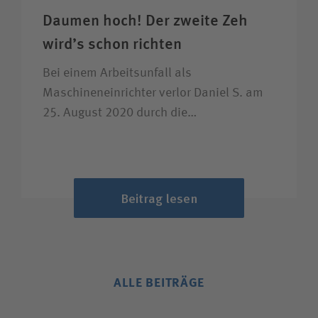
Daumen hoch! Der zweite Zeh
wird’s schon richten
Bei einem Arbeitsunfall als
Maschineneinrichter verlor Daniel S. am
25. August 2020 durch die…
Beitrag lesen
ALLE BEITRÄGE