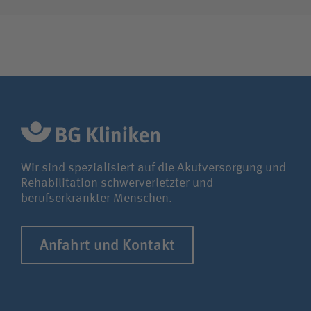
Wir sind spezialisiert auf die Akutversorgung und
Rehabilitation schwerverletzter und
berufserkrankter Menschen.
Anfahrt und Kontakt