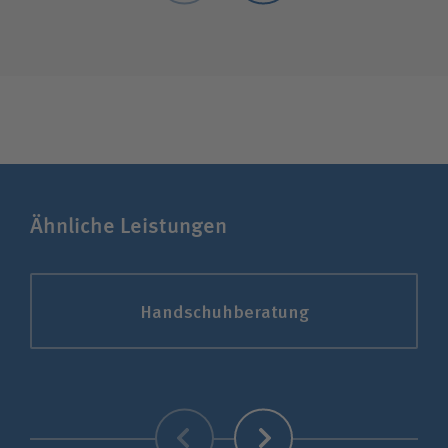
Ähnliche Leistungen
Handschuhberatung
Zurück
Weiter